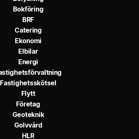
Bokföring
BRF
Catering
Ekonomi
Elbilar
Energi
astighetsförvaltning
Fastighetsskötsel
Flytt
Företag
Geoteknik
Golvvård
HLR