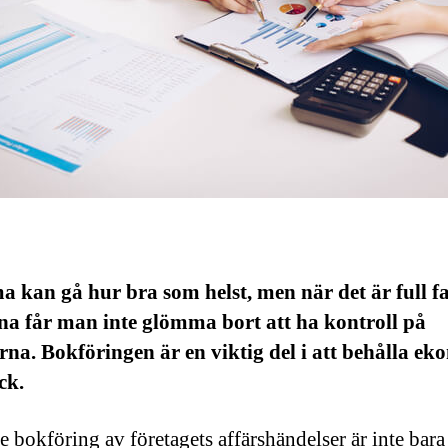
a kan gå hur bra som helst, men när det är full f
na får man inte glömma bort att ha kontroll på
rna. Bokföringen är en viktig del i att behålla e
ck.
 bokföring av företagets affärshändelser är inte bara 