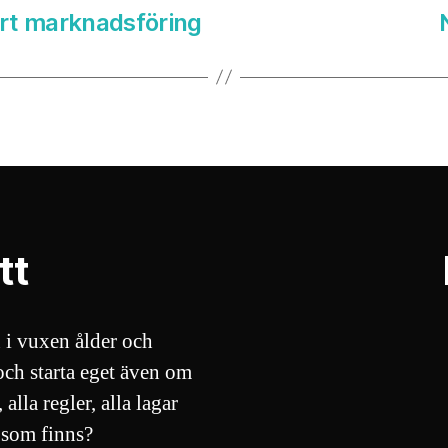
rt marknadsföring
tt
i vuxen ålder och
ch starta eget även om
alla regler, alla lagar
 som finns?