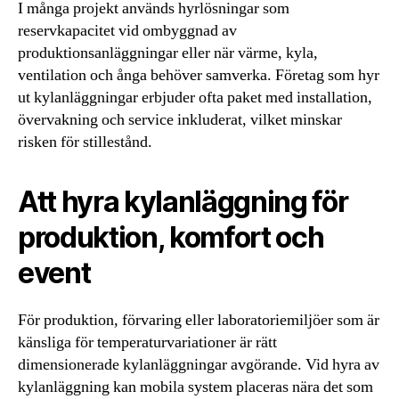
I många projekt används hyrlösningar som
reservkapacitet vid ombyggnad av
produktionsanläggningar eller när värme, kyla,
ventilation och ånga behöver samverka. Företag som hyr
ut kylanläggningar erbjuder ofta paket med installation,
övervakning och service inkluderat, vilket minskar
risken för stillestånd.
Att hyra kylanläggning för
produktion, komfort och
event
För produktion, förvaring eller laboratoriemiljöer som är
känsliga för temperaturvariationer är rätt
dimensionerade kylanläggningar avgörande. Vid hyra av
kylanläggning kan mobila system placeras nära det som