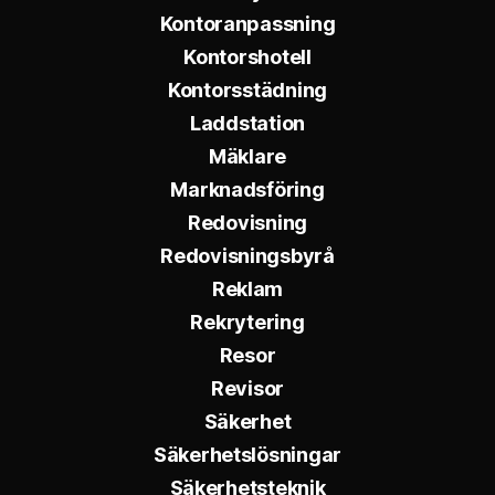
Kontoranpassning
Kontorshotell
Kontorsstädning
Laddstation
Mäklare
Marknadsföring
Redovisning
Redovisningsbyrå
Reklam
Rekrytering
Resor
Revisor
Säkerhet
Säkerhetslösningar
Säkerhetsteknik