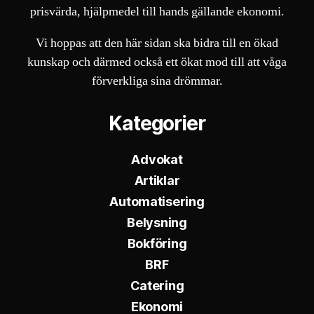
prisvärda, hjälpmedel till hands gällande ekonomi.
Vi hoppas att den här sidan ska bidra till en ökad
kunskap och därmed också ett ökat mod till att våga
förverkliga sina drömmar.
Kategorier
Advokat
Artiklar
Automatisering
Belysning
Bokföring
BRF
Catering
Ekonomi