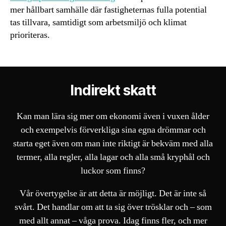
mer hållbart samhälle där fastigheternas fulla potential
tas tillvara, samtidigt som arbetsmiljö och klimat
prioriteras.
Indirekt skatt
Kan man lära sig mer om ekonomi även i vuxen ålder
och exempelvis förverkliga sina egna drömmar och
starta eget även om man inte riktigt är bekväm med alla
termer, alla regler, alla lagar och alla små kryphål och
luckor som finns?
Vår övertygelse är att detta är möjligt. Det är inte så
svårt. Det handlar om att ta sig över trösklar och – som
med allt annat – våga prova. Idag finns fler, och mer