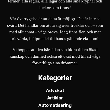
termer, alla regler, alla lagar och alla små kryphål och
luckor som finns?
Vår övertygelse är att detta är möjligt. Det är inte så
svårt. Det handlar om att ta sig över trösklar och – som
med allt annat – våga prova. Idag finns fler, och mer
prisvärda, hjälpmedel till hands gällande ekonomi.
Vi hoppas att den här sidan ska bidra till en ökad
kunskap och därmed också ett ökat mod till att våga
förverkliga sina drömmar.
Kategorier
Advokat
Artiklar
Automatisering