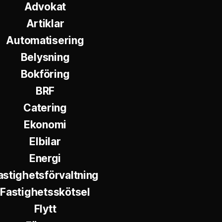
Advokat
Artiklar
Automatisering
Belysning
Bokföring
BRF
Catering
Ekonomi
Elbilar
Energi
astighetsförvaltning
Fastighetsskötsel
Flytt