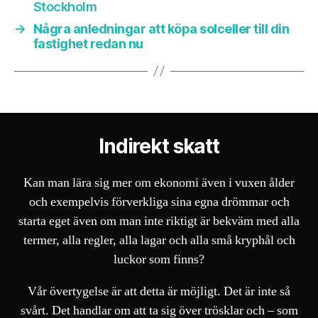
Stockholm
→
Några anledningar att köpa solceller till din
fastighet redan nu
Indirekt skatt
Kan man lära sig mer om ekonomi även i vuxen ålder
och exempelvis förverkliga sina egna drömmar och
starta eget även om man inte riktigt är bekväm med alla
termer, alla regler, alla lagar och alla små kryphål och
luckor som finns?
Vår övertygelse är att detta är möjligt. Det är inte så
svårt. Det handlar om att ta sig över trösklar och – som