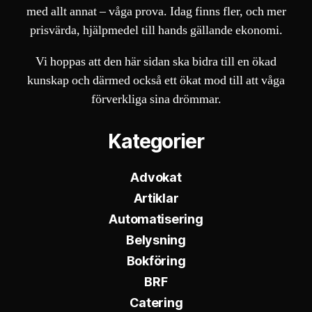
med allt annat – våga prova. Idag finns fler, och mer
prisvärda, hjälpmedel till hands gällande ekonomi.
Vi hoppas att den här sidan ska bidra till en ökad
kunskap och därmed också ett ökat mod till att våga
förverkliga sina drömmar.
Kategorier
Advokat
Artiklar
Automatisering
Belysning
Bokföring
BRF
Catering