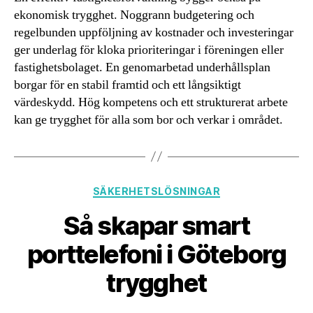
ekonomisk trygghet. Noggrann budgetering och
regelbunden uppföljning av kostnader och investeringar
ger underlag för kloka prioriteringar i föreningen eller
fastighetsbolaget. En genomarbetad underhållsplan
borgar för en stabil framtid och ett långsiktigt
värdeskydd. Hög kompetens och ett strukturerat arbete
kan ge trygghet för alla som bor och verkar i området.
Kategorier
SÄKERHETSLÖSNINGAR
Så skapar smart
porttelefoni i Göteborg
trygghet