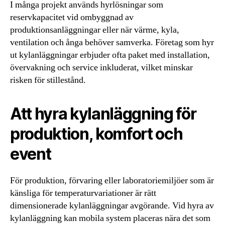
I många projekt används hyrlösningar som
reservkapacitet vid ombyggnad av
produktionsanläggningar eller när värme, kyla,
ventilation och ånga behöver samverka. Företag som hyr
ut kylanläggningar erbjuder ofta paket med installation,
övervakning och service inkluderat, vilket minskar
risken för stillestånd.
Att hyra kylanläggning för
produktion, komfort och
event
För produktion, förvaring eller laboratoriemiljöer som är
känsliga för temperaturvariationer är rätt
dimensionerade kylanläggningar avgörande. Vid hyra av
kylanläggning kan mobila system placeras nära det som