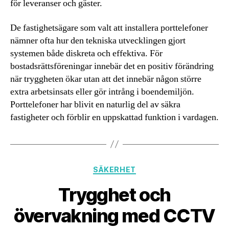
för leveranser och gäster.
De fastighetsägare som valt att installera porttelefoner
nämner ofta hur den tekniska utvecklingen gjort
systemen både diskreta och effektiva. För
bostadsrättsföreningar innebär det en positiv förändring
när tryggheten ökar utan att det innebär någon större
extra arbetsinsats eller gör intrång i boendemiljön.
Porttelefoner har blivit en naturlig del av säkra
fastigheter och förblir en uppskattad funktion i vardagen.
Kategorier
SÄKERHET
Trygghet och
övervakning med CCTV