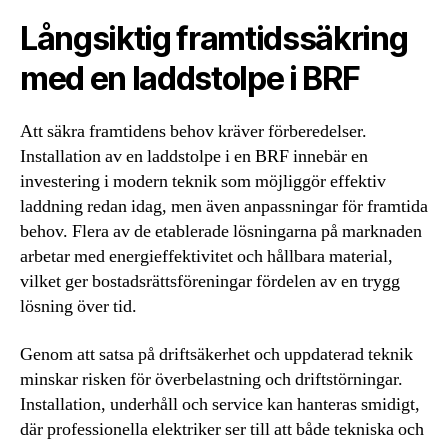
Långsiktig framtidssäkring
med en laddstolpe i BRF
Att säkra framtidens behov kräver förberedelser.
Installation av en laddstolpe i en BRF innebär en
investering i modern teknik som möjliggör effektiv
laddning redan idag, men även anpassningar för framtida
behov. Flera av de etablerade lösningarna på marknaden
arbetar med energieffektivitet och hållbara material,
vilket ger bostadsrättsföreningar fördelen av en trygg
lösning över tid.
Genom att satsa på driftsäkerhet och uppdaterad teknik
minskar risken för överbelastning och driftstörningar.
Installation, underhåll och service kan hanteras smidigt,
där professionella elektriker ser till att både tekniska och