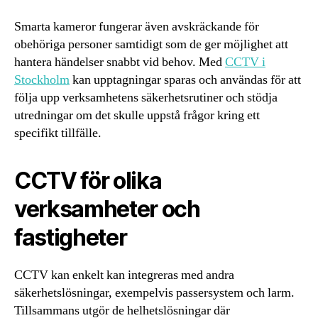
Smarta kameror fungerar även avskräckande för
obehöriga personer samtidigt som de ger möjlighet att
hantera händelser snabbt vid behov. Med
CCTV i
Stockholm
kan upptagningar sparas och användas för att
följa upp verksamhetens säkerhetsrutiner och stödja
utredningar om det skulle uppstå frågor kring ett
specifikt tillfälle.
CCTV för olika
verksamheter och
fastigheter
CCTV kan enkelt kan integreras med andra
säkerhetslösningar, exempelvis passersystem och larm.
Tillsammans utgör de helhetslösningar där