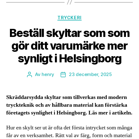
Kategorier
TRYCKERI
Beställ skyltar som som
gör ditt varumärke mer
synligt i Helsingborg
Av
henry
23 december, 2025
Inläggsförfattare
Inläggsdatum
Skräddarsydda skyltar som tillverkas med modern
tryckteknik och av hållbara material kan förstärka
företagets synlighet i Helsingborg. Läs mer i artikeln.
Hur en skylt ser ut är ofta det första intrycket som många
får av en verksamhet. Rätt val av färg, form och material