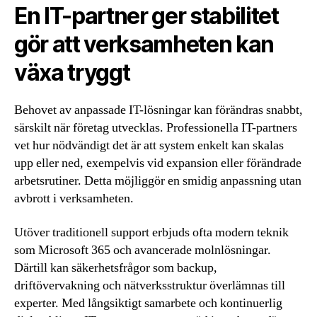
En IT-partner ger stabilitet
gör att verksamheten kan
växa tryggt
Behovet av anpassade IT-lösningar kan förändras snabbt,
särskilt när företag utvecklas. Professionella IT-partners
vet hur nödvändigt det är att system enkelt kan skalas
upp eller ned, exempelvis vid expansion eller förändrade
arbetsrutiner. Detta möjliggör en smidig anpassning utan
avbrott i verksamheten.
Utöver traditionell support erbjuds ofta modern teknik
som Microsoft 365 och avancerade molnlösningar.
Därtill kan säkerhetsfrågor som backup,
driftövervakning och nätverksstruktur överlämnas till
experter. Med långsiktigt samarbete och kontinuerlig